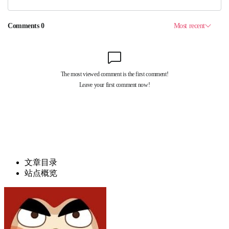
文章目录
站点概览