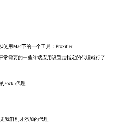
Mac下的一个工具：Proxifier
把我们平常需要的一些终端应用设置走指定的代理就行了
sock5代理
走我们刚才添加的代理