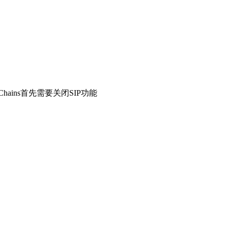
Chains首先需要关闭SIP功能