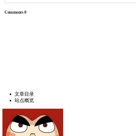
文章目录
站点概览