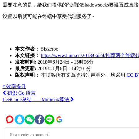
需要注意的是，给我们提供的代理的Shadowsocks要设置
设置以后就可能在终端中享受代理服务了~
本文作者：
Sixzeroo
本文链接：
https://www.liuin.cn/2018/06/24/推荐两个终端
发布时间:
2018年6月24日 - 15时06分
最后更新:
2019年1月6日 - 14时01分
版权声明：
本博客所有文章除特别声明外，均采用
CC B
# 效率提升
初识 Go 语言
LeetCode总结——Minimax算法