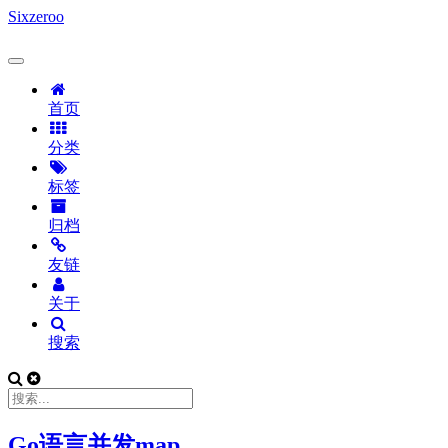
Sixzeroo
首页
分类
标签
归档
友链
关于
搜索
Go语言并发map