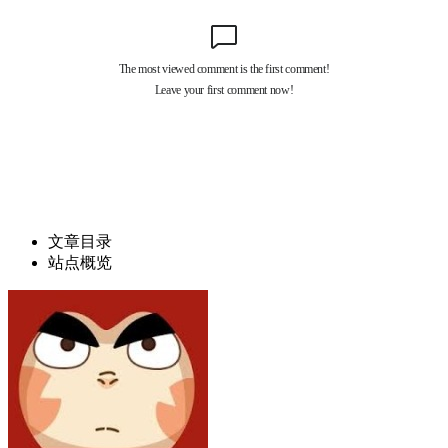
文章目录
站点概览