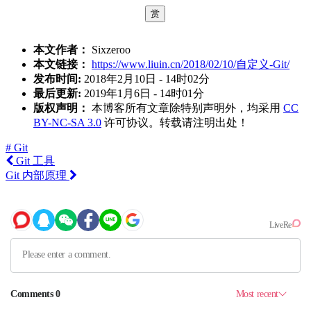
赏
本文作者：
Sixzeroo
本文链接：
https://www.liuin.cn/2018/02/10/自定义-Git/
发布时间:
2018年2月10日 - 14时02分
最后更新:
2019年1月6日 - 14时01分
版权声明：
本博客所有文章除特别声明外，均采用
CC
BY-NC-SA 3.0
许可协议。转载请注明出处！
# Git
Git 工具
Git 内部原理