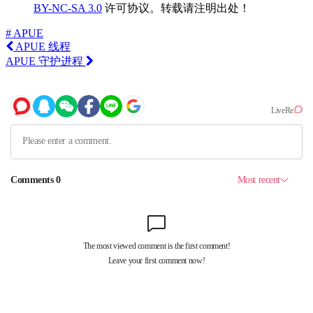
BY-NC-SA 3.0
许可协议。转载请注明出处！
# APUE
APUE 线程
APUE 守护进程