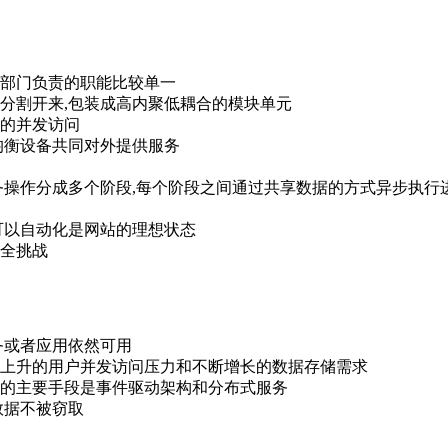
部门负责的职能比较单一
分割开来,包装成高内聚低耦合的模块单元
的并发访问
均衡设备共同对外提供服务
务操作分成多个阶段,每个阶段之间通过共享数据的方式异步执行
可以自动化是网站的理想状态
全挑战
务或者应用依然可用
上升的用户并发访问压力和不断增长的数据存储需求
的主要手段是事件驱动架构和分布式服务
数据不被窃取