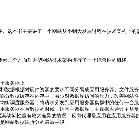
多。这本书主要讲了一个网站从小到大发展过程在技术架构上的
要素三个方面对大型网站技术架构进行了一个综合性的概述。
个服务器上
和数据根据对硬件资源的要求不同分离成应用服务器、文件服务
部分数据缓存在内存中，减少对数据库访问的压力，改善网站性
均衡调度服务器，将请求分发到应用服务器集群中的任何一台服
用服务器在写数据的时候，访问主数据库，主数据库通过主从复
地区其访问性能有较大差异的情况，反向代理是应用在应用服务器
是网站数据库拆分的最后手段