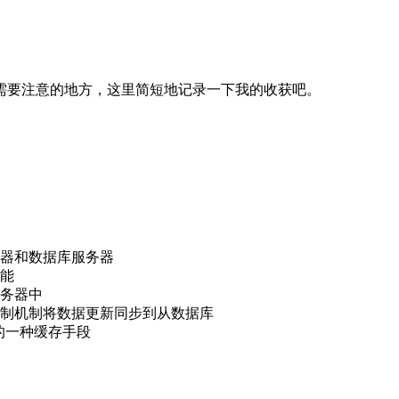
需要注意的地方，这里简短地记录一下我的收获吧。
器和数据库服务器
能
务器中
制机制将数据更新同步到从数据库
的一种缓存手段