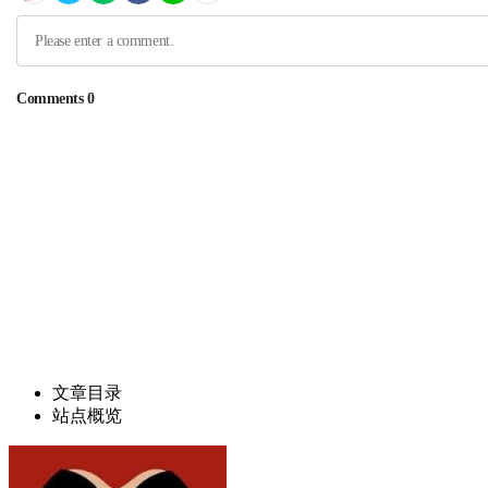
文章目录
站点概览