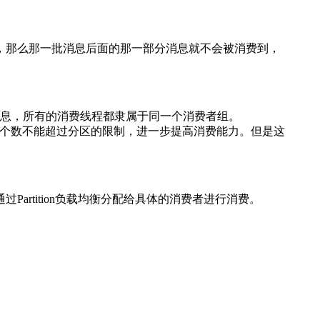
，那么那一批消息后面的那一部分消息就不会被消费到，
的消息，所有的消费线程都隶属于同一个消费者组。
线程的个数不能超过分区的限制，进一步提高消费能力。但是这
rtition负载均衡分配给具体的消费者进行消费。