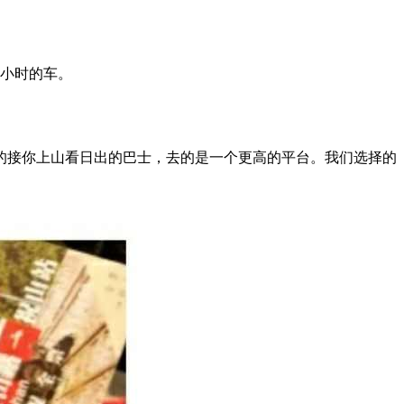
个小时的车。
的接你上山看日出的巴士，去的是一个更高的平台。我们选择的