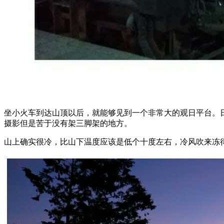
坐小火车到达山顶以后，就能够见到一个非常大的观日平台。
摄影但是苦于没有架三脚架的地方。
山上确实很冷，比山下温度应该是低个十度左右，冷风吹来冻