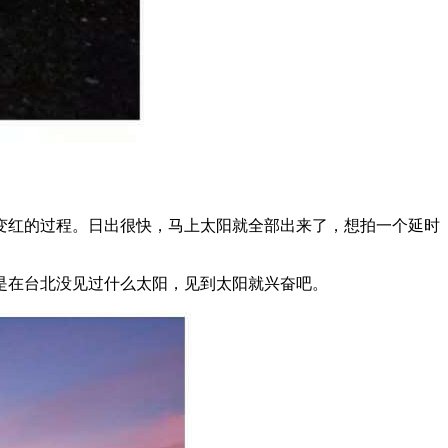
变红的过程。日出很快，马上太阳就全部出来了，想拍一个延时
是在台北没见过什么太阳，见到太阳就兴奋吧。