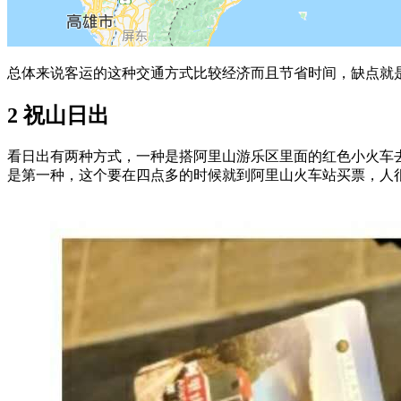
总体来说客运的这种交通方式比较经济而且节省时间，缺点就
2
祝山日出
看日出有两种方式，一种是搭阿里山游乐区里面的红色小火车
是第一种，这个要在四点多的时候就到阿里山火车站买票，人